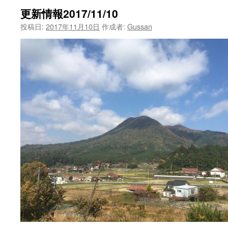
更新情報2017/11/10
投稿日:
2017年11月10日
作成者:
Gussan