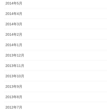
2014年5月
2014年4月
2014年3月
2014年2月
2014年1月
2013年12月
2013年11月
2013年10月
2013年9月
2013年8月
2012年7月