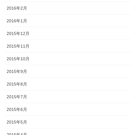
2016年2月
2016年1月
2015年12月
2015年11月
2015年10月
2015年9月
2015年8月
2015年7月
2015年6月
2015年5月
2015年4月