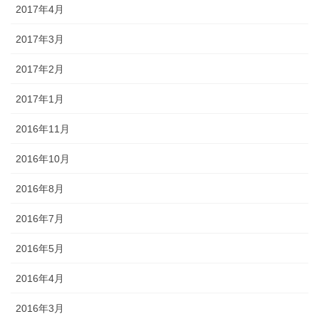
2017年4月
2017年3月
2017年2月
2017年1月
2016年11月
2016年10月
2016年8月
2016年7月
2016年5月
2016年4月
2016年3月