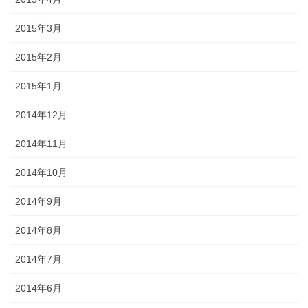
2015年3月
2015年2月
2015年1月
2014年12月
2014年11月
2014年10月
2014年9月
2014年8月
2014年7月
2014年6月