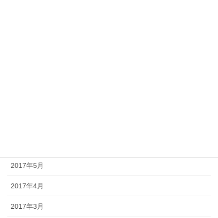
2018年1月
2017年12月
2017年11月
2017年10月
2017年9月
2017年8月
2017年7月
2017年6月
2017年5月
2017年4月
2017年3月