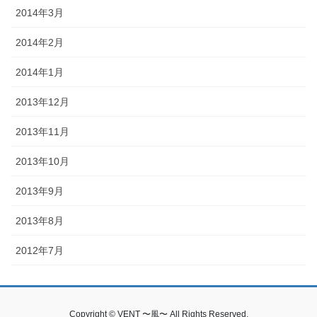
2014年3月
2014年2月
2014年1月
2013年12月
2013年11月
2013年10月
2013年9月
2013年8月
2012年7月
Copyright © VENT 〜風〜 All Rights Reserved.