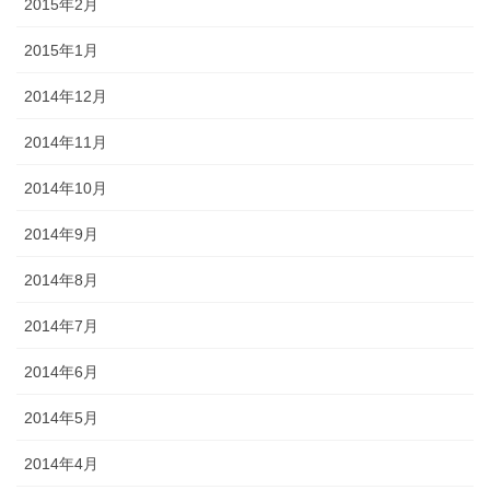
2015年2月
2015年1月
2014年12月
2014年11月
2014年10月
2014年9月
2014年8月
2014年7月
2014年6月
2014年5月
2014年4月