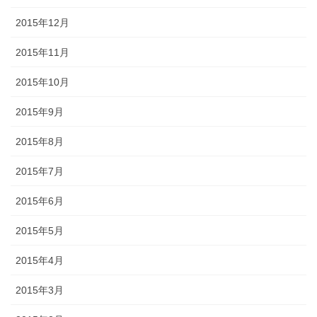
2015年12月
2015年11月
2015年10月
2015年9月
2015年8月
2015年7月
2015年6月
2015年5月
2015年4月
2015年3月