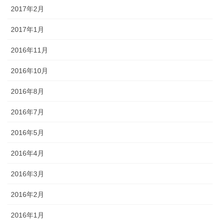
2017年2月
2017年1月
2016年11月
2016年10月
2016年8月
2016年7月
2016年5月
2016年4月
2016年3月
2016年2月
2016年1月